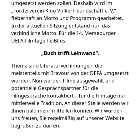
umgesetzt werden sollen. Deshalb wird im
„Förderverein Kino Völkerfreundschaft e. V.“
fieberhaft an Motto und Programm gearbeitet.
In der aktuellen Sitzung entstand nun das
verbindliche Motto. Für die 14. Merseburger
DEFA-Filmtage heißt es:
„Buch trifft Leinwand“
.
Thema sind Literaturverfilmungen, die
meistenteils mit Bravour von der DEFA umgesetzt
wurden. Nun werden Filme ausgewählt und
potentielle Gesprächspartner für die
Filmgespräche kontaktiert – für die Filmtage nun
mittlerweile Tradition. An dieser Stelle werden wir
Ihnen bald mehr mitteilen können. Wir würden
uns freuen, Sie regelmäßig auf unserer Website
begrüßen zu dürfen.