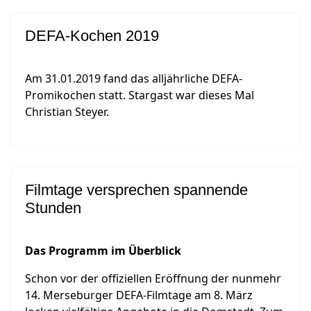
DEFA-Kochen 2019
Am 31.01.2019 fand das alljährliche DEFA-
Promikochen statt. Stargast war dieses Mal
Christian Steyer.
Filmtage versprechen spannende
Stunden
Das Programm im Überblick
Schon vor der offiziellen Eröffnung der nunmehr
14. Merseburger DEFA-Filmtage am 8. März