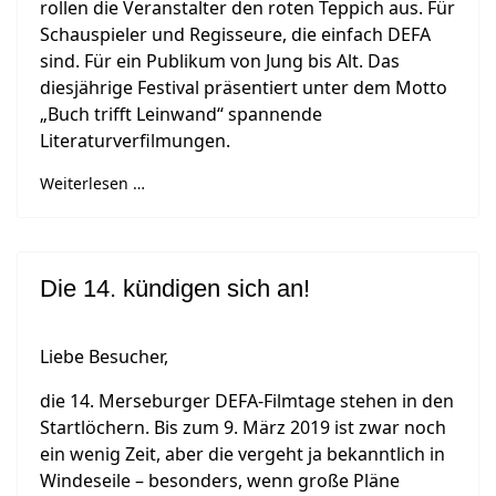
rollen die Veranstalter den roten Teppich aus. Für
Schauspieler und Regisseure, die einfach DEFA
sind. Für ein Publikum von Jung bis Alt. Das
diesjährige Festival präsentiert unter dem Motto
„Buch trifft Leinwand“ spannende
Literaturverfilmungen.
Weiterlesen …
Die 14. kündigen sich an!
Liebe Besucher,
die 14. Merseburger DEFA-Filmtage stehen in den
Startlöchern. Bis zum 9. März 2019 ist zwar noch
ein wenig Zeit, aber die vergeht ja bekanntlich in
Windeseile – besonders, wenn große Pläne