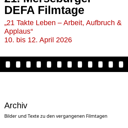
DEFA Filmtage
„21 Takte Leben – Arbeit, Aufbruch &
Applaus“
10. bis 12. April 2026
Archiv
Bilder und Texte zu den vergangenen Filmtagen