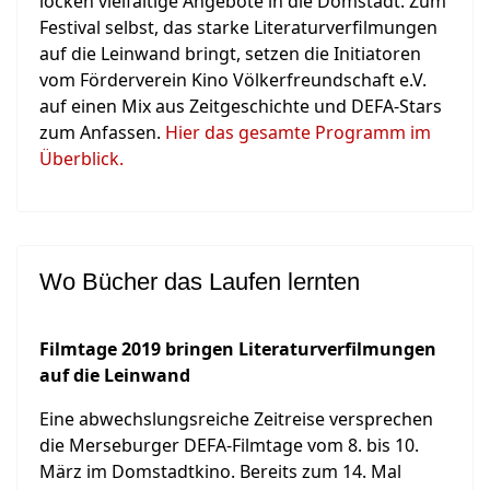
locken vielfältige Angebote in die Domstadt. Zum
Festival selbst, das starke Literaturverfilmungen
auf die Leinwand bringt, setzen die Initiatoren
vom Förderverein Kino Völkerfreundschaft e.V.
auf einen Mix aus Zeitgeschichte und DEFA-Stars
zum Anfassen.
Hier das gesamte Programm im
Überblick.
Wo Bücher das Laufen lernten
Filmtage 2019 bringen Literaturverfilmungen
auf die Leinwand
Eine abwechslungsreiche Zeitreise versprechen
die Merseburger DEFA-Filmtage vom 8. bis 10.
März im Domstadtkino. Bereits zum 14. Mal