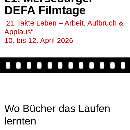
DEFA Filmtage
„21 Takte Leben – Arbeit, Aufbruch &
Applaus“
10. bis 12. April 2026
Wo Bücher das Laufen
lernten