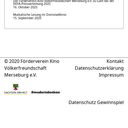
Der Förderverein Kino Völkerfreundschaft Merseburg e.V. zu Gast bei der
DEFA-Preisverleihung 2025
16. Oktober 2025
Muskalische Lesung im Domstadtkino
15. September 2025
© 2020 Förderverein Kino
Kontakt
Völkerfreundschaft
Datenschutzerklärung
Merseburg e.V.
Impressum
Datenschutz Gewinnspiel