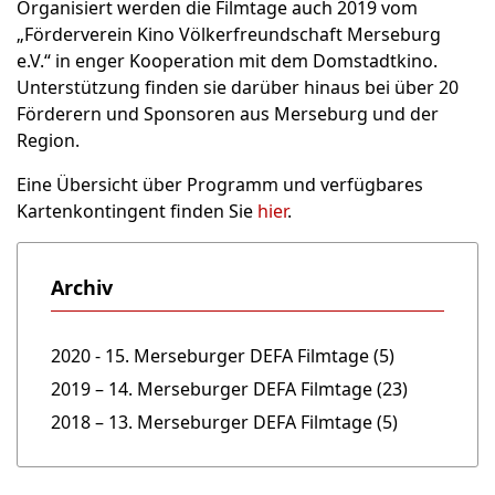
Organisiert werden die Filmtage auch 2019 vom
„Förderverein Kino Völkerfreundschaft Merseburg
e.V.“ in enger Kooperation mit dem Domstadtkino.
Unterstützung finden sie darüber hinaus bei über 20
Förderern und Sponsoren aus Merseburg und der
Region.
Eine Übersicht über Programm und verfügbares
Kartenkontingent finden Sie
hier
.
Archiv
2020 - 15. Merseburger DEFA Filmtage (5)
2019 – 14. Merseburger DEFA Filmtage (23)
2018 – 13. Merseburger DEFA Filmtage (5)