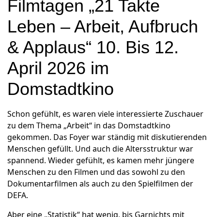
Filmtagen „21 Takte
Leben – Arbeit, Aufbruch
& Applaus“ 10. Bis 12.
April 2026 im
Domstadtkino
Schon gefühlt, es waren viele interessierte Zuschauer
zu dem Thema „Arbeit“ in das Domstadtkino
gekommen. Das Foyer war ständig mit diskutierenden
Menschen gefüllt. Und auch die Altersstruktur war
spannend. Wieder gefühlt, es kamen mehr jüngere
Menschen zu den Filmen und das sowohl zu den
Dokumentarfilmen als auch zu den Spielfilmen der
DEFA.
Aber eine „Statistik“ hat wenig, bis Garnichts mit