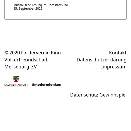
Muskalische Lesung im Domstadtkino
15. September 2025
© 2020 Förderverein Kino
Kontakt
Völkerfreundschaft
Datenschutzerklärung
Merseburg e.V.
Impressum
Datenschutz Gewinnspiel