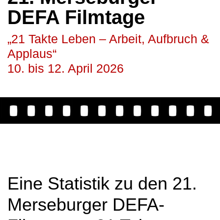
DEFA Filmtage
„21 Takte Leben – Arbeit, Aufbruch &
Applaus“
10. bis 12. April 2026
Eine Statistik zu den 21.
Merseburger DEFA-