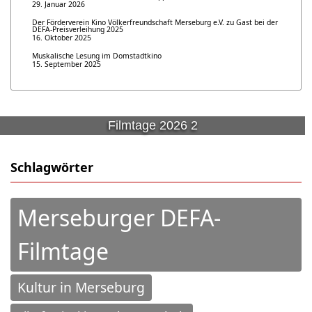
29. Januar 2026
Der Förderverein Kino Völkerfreundschaft Merseburg e.V. zu Gast bei der
DEFA-Preisverleihung 2025
16. Oktober 2025
Muskalische Lesung im Domstadtkino
15. September 2025
Filmtage 2026 2
Schlagwörter
Merseburger DEFA-
Filmtage
Kultur in Merseburg