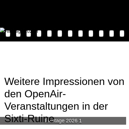
Weitere Impressionen von
den OpenAir-
Veranstaltungen in der
Sixti-Ruine
Filmtage 2026 1