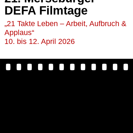
DEFA Filmtage
„21 Takte Leben – Arbeit, Aufbruch &
Applaus“
10. bis 12. April 2026